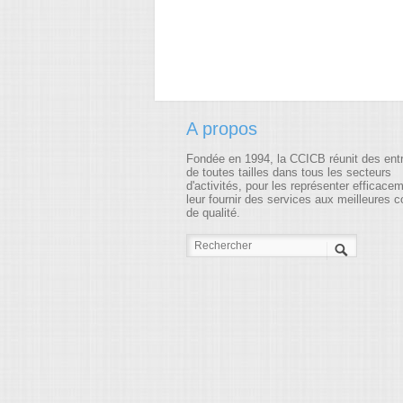
A propos
Fondée en 1994, la CCICB réunit des ent
de toutes tailles dans tous les secteurs
d'activités, pour les représenter efficace
leur fournir des services aux meilleures c
de qualité.