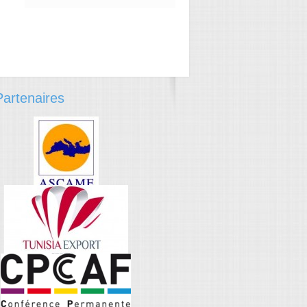
artenaires