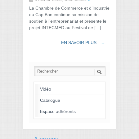
La Chambre de Commerce et d’Industrie
du Cap Bon continue sa mission de
soutien à l’entreprenariat et présente le
projet INTECMED au Festival de […]
EN SAVOIR PLUS
→
Vidéo
Catalogue
Espace adhérents