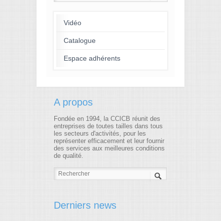
Vidéo
Catalogue
Espace adhérents
A propos
Fondée en 1994, la CCICB réunit des
entreprises de toutes tailles dans tous
les secteurs d'activités, pour les
représenter efficacement et leur fournir
des services aux meilleures conditions
de qualité.
Derniers news