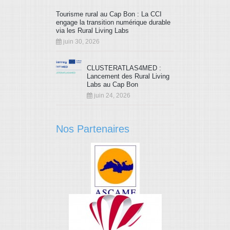
Tourisme rural au Cap Bon : La CCI
engage la transition numérique durable
via les Rural Living Labs
juin 30, 2026
CLUSTERATLAS4MED :
Lancement des Rural Living
Labs au Cap Bon
juin 24, 2026
Nos Partenaires