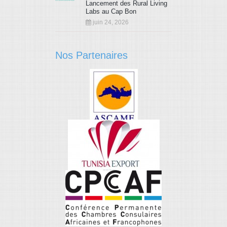
Lancement des Rural Living
Labs au Cap Bon
juin 24, 2026
Nos Partenaires