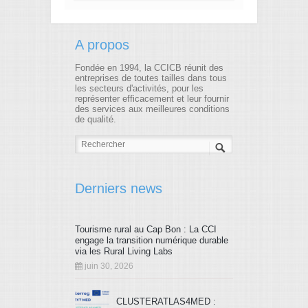
A propos
Fondée en 1994, la CCICB réunit des
entreprises de toutes tailles dans tous
les secteurs d'activités, pour les
représenter efficacement et leur fournir
des services aux meilleures conditions
de qualité.
Derniers news
Tourisme rural au Cap Bon : La CCI
engage la transition numérique durable
via les Rural Living Labs
juin 30, 2026
CLUSTERATLAS4MED :