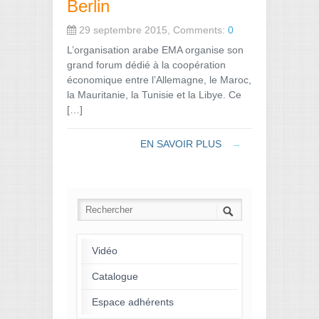
Berlin
29 septembre 2015, Comments:
0
L’organisation arabe EMA organise son
grand forum dédié à la coopération
économique entre l’Allemagne, le Maroc,
la Mauritanie, la Tunisie et la Libye. Ce
[…]
EN SAVOIR PLUS
→
Vidéo
Catalogue
Espace adhérents