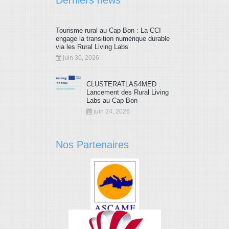
Derniers news
Tourisme rural au Cap Bon : La CCI
engage la transition numérique durable
via les Rural Living Labs
juin 30, 2026
CLUSTERATLAS4MED :
Lancement des Rural Living
Labs au Cap Bon
juin 24, 2026
Nos Partenaires