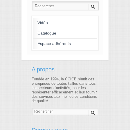
Vidéo
Catalogue
Espace adhérents
A propos
Fondée en 1994, la CCICB réunit des
entreprises de toutes tailles dans tous
les secteurs d'activités, pour les
représenter efficacement et leur fournir
des services aux meilleures conditions
de qualité.