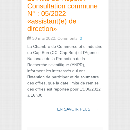
Consultation commune
N° : 05/2022
«assistant(e) de
direction»
30 mai 2022, Comments:
0
La Chambre de Commerce et d’Industrie
du Cap Bon (CCI Cap Bon) et l’Agence
Nationale de la Promotion de la
Recherche scientifique (ANPR),
informent les intéressés qui ont
l’intention de participer et de soumettre
des offres, que la date limite de remise
des offres est reportée pour 13/06/2022
à 16h00.
EN SAVOIR PLUS
→