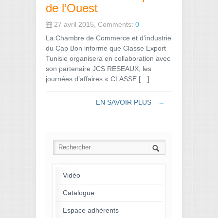
de l’Ouest
27 avril 2015, Comments:
0
La Chambre de Commerce et d’industrie
du Cap Bon informe que Classe Export
Tunisie organisera en collaboration avec
son partenaire JCS RESEAUX, les
journées d’affaires « CLASSE […]
EN SAVOIR PLUS
→
Vidéo
Catalogue
Espace adhérents