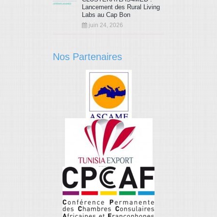
Lancement des Rural Living
Labs au Cap Bon
juin 24, 2026
Nos Partenaires