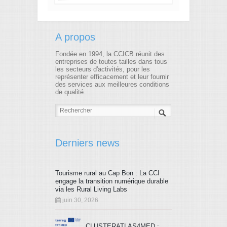
A propos
Fondée en 1994, la CCICB réunit des
entreprises de toutes tailles dans tous
les secteurs d'activités, pour les
représenter efficacement et leur fournir
des services aux meilleures conditions
de qualité.
Derniers news
Tourisme rural au Cap Bon : La CCI
engage la transition numérique durable
via les Rural Living Labs
juin 30, 2026
CLUSTERATLAS4MED :