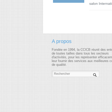
salon Internat
A propos
Fondée en 1994, la CCICB réunit des ent
de toutes tailles dans tous les secteurs
d'activités, pour les représenter efficace
leur fournir des services aux meilleures c
de qualité.