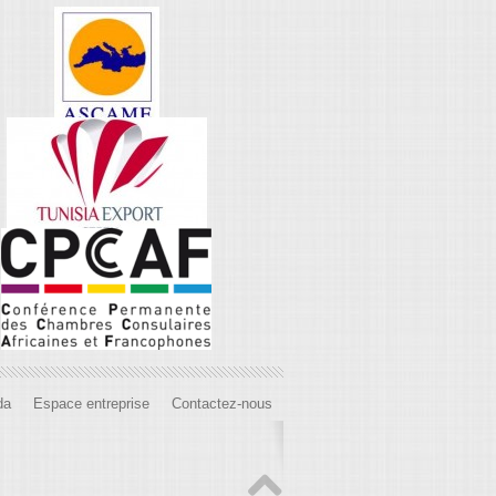
da
Espace entreprise
Contactez-nous