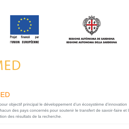
MED
ur objectif principal le développement d’un écosystème d’innovation
hacun des pays concernés pour soutenir le transfert de savoir-faire et 
ion des résultats de la recherche.