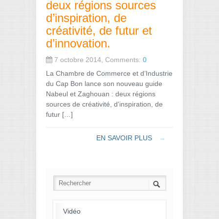
deux régions sources
d’inspiration, de
créativité, de futur et
d’innovation.
7 octobre 2014, Comments:
0
La Chambre de Commerce et d’Industrie
du Cap Bon lance son nouveau guide
Nabeul et Zaghouan : deux régions
sources de créativité, d’inspiration, de
futur […]
EN SAVOIR PLUS
→
Vidéo