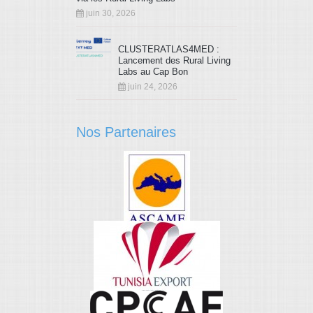
juin 30, 2026
CLUSTERATLAS4MED :
Lancement des Rural Living
Labs au Cap Bon
juin 24, 2026
Nos Partenaires