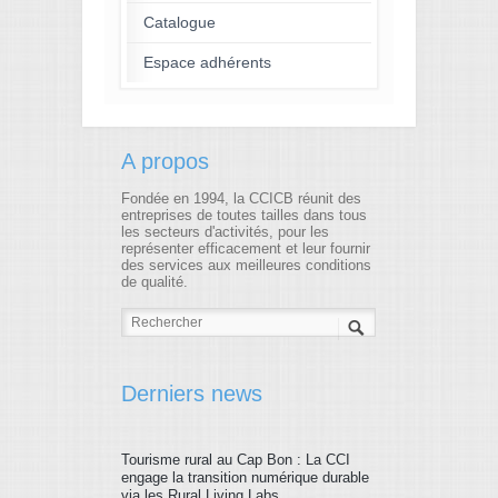
Catalogue
Espace adhérents
A propos
Fondée en 1994, la CCICB réunit des
entreprises de toutes tailles dans tous
les secteurs d'activités, pour les
représenter efficacement et leur fournir
des services aux meilleures conditions
de qualité.
Derniers news
Tourisme rural au Cap Bon : La CCI
engage la transition numérique durable
via les Rural Living Labs