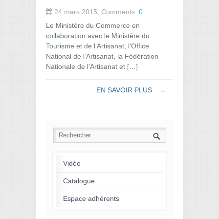
24 mars 2015, Comments:
0
Le Ministère du Commerce en
collaboration avec le Ministère du
Tourisme et de l’Artisanat, l’Office
National de l’Artisanat, la Fédération
Nationale de l’Artisanat et […]
EN SAVOIR PLUS
→
Vidéo
Catalogue
Espace adhérents