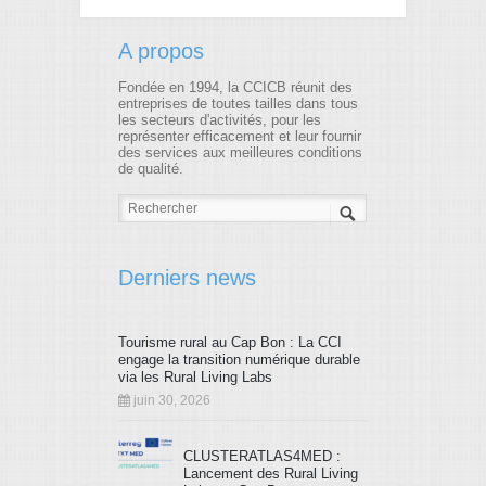
A propos
Fondée en 1994, la CCICB réunit des
entreprises de toutes tailles dans tous
les secteurs d'activités, pour les
représenter efficacement et leur fournir
des services aux meilleures conditions
de qualité.
Derniers news
Tourisme rural au Cap Bon : La CCI
engage la transition numérique durable
via les Rural Living Labs
juin 30, 2026
CLUSTERATLAS4MED :
Lancement des Rural Living