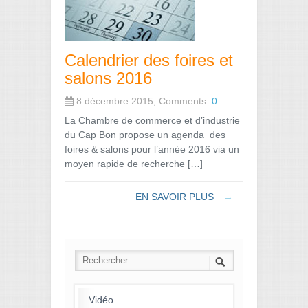
Calendrier des foires et
salons 2016
8 décembre 2015, Comments:
0
La Chambre de commerce et d’industrie
du Cap Bon propose un agenda des
foires & salons pour l’année 2016 via un
moyen rapide de recherche […]
EN SAVOIR PLUS
→
Vidéo