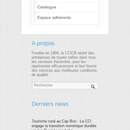
Catalogue
Espace adhérents
A propos
Fondée en 1994, la CCICB réunit des
entreprises de toutes tailles dans tous
les secteurs d'activités, pour les
représenter efficacement et leur fournir
des services aux meilleures conditions
de qualité.
Derniers news
Tourisme rural au Cap Bon : La CCI
engage la transition numérique durable