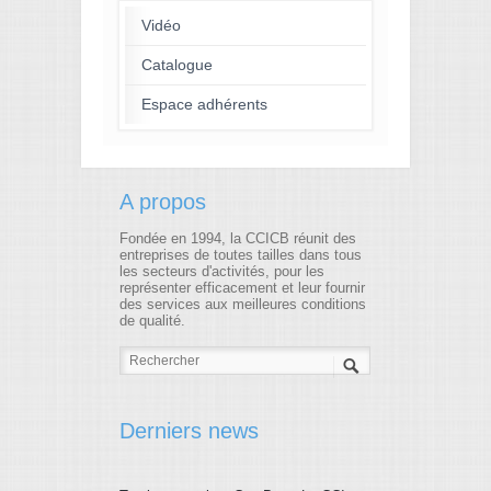
Vidéo
Catalogue
Espace adhérents
A propos
Fondée en 1994, la CCICB réunit des
entreprises de toutes tailles dans tous
les secteurs d'activités, pour les
représenter efficacement et leur fournir
des services aux meilleures conditions
de qualité.
Derniers news