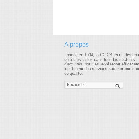
A propos
Fondée en 1994, la CCICB réunit des ent
de toutes tailles dans tous les secteurs
d'activités, pour les représenter efficace
leur fournir des services aux meilleures c
de qualité.