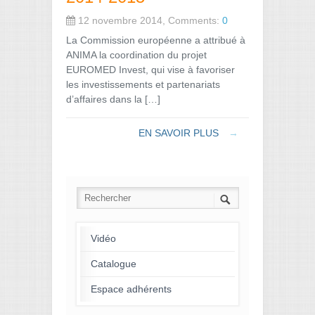
12 novembre 2014, Comments:
0
La Commission européenne a attribué à
ANIMA la coordination du projet
EUROMED Invest, qui vise à favoriser
les investissements et partenariats
d’affaires dans la […]
EN SAVOIR PLUS
→
Vidéo
Catalogue
Espace adhérents