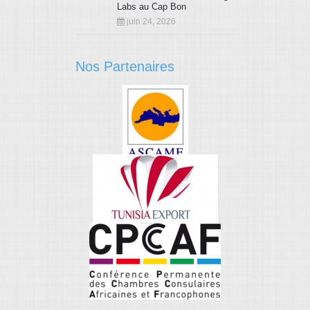
Labs au Cap Bon
juin 24, 2026
Nos Partenaires