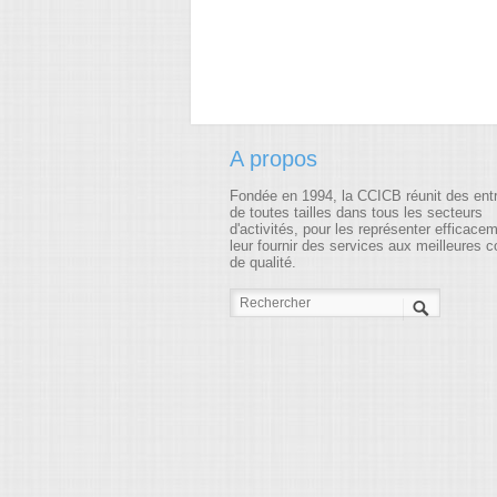
A propos
Fondée en 1994, la CCICB réunit des ent
de toutes tailles dans tous les secteurs
d'activités, pour les représenter efficace
leur fournir des services aux meilleures c
de qualité.