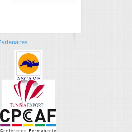
artenaires