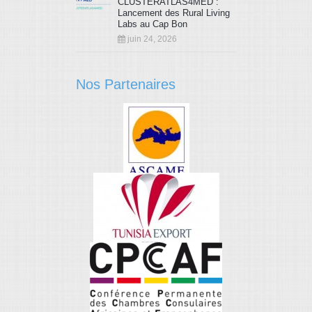
CLUSTERATLAS4MED :
Lancement des Rural Living
Labs au Cap Bon
juin 24, 2026
Nos Partenaires