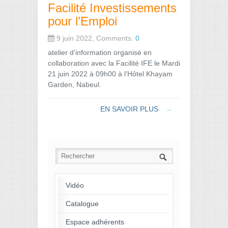
Facilité Investissements
pour l’Emploi
9 juin 2022, Comments:
0
atelier d’information organisé en
collaboration avec la Facilité IFE le Mardi
21 juin 2022 à 09h00 à l’Hôtel Khayam
Garden, Nabeul.
EN SAVOIR PLUS
→
Vidéo
Catalogue
Espace adhérents