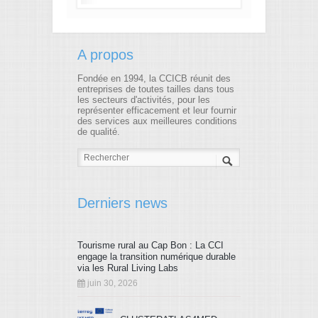
A propos
Fondée en 1994, la CCICB réunit des
entreprises de toutes tailles dans tous
les secteurs d'activités, pour les
représenter efficacement et leur fournir
des services aux meilleures conditions
de qualité.
Derniers news
Tourisme rural au Cap Bon : La CCI
engage la transition numérique durable
via les Rural Living Labs
juin 30, 2026