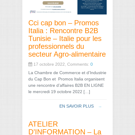
Cci cap bon – Promos
Italia : Rencontre B2B
Tunisie – Italie pour les
professionnels du
secteur Agro-alimentaire
17 octobre 2022, Comments:
0
La Chambre de Commerce et d’Industrie
du Cap Bon et Promos Italia organisent
une rencontre d’affaires B2B EN LIGNE
le mercredi 19 octobre 2022 […]
EN SAVOIR PLUS
→
ATELIER
D’INFORMATION – La