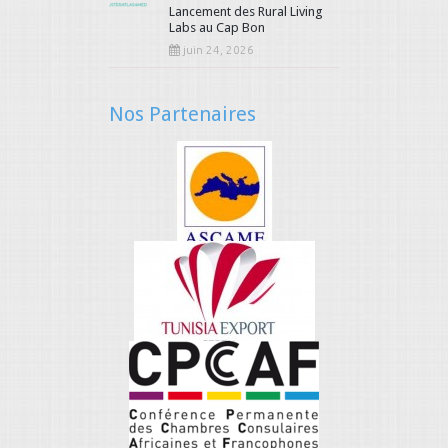
Lancement des Rural Living
Labs au Cap Bon
juin 24, 2026
Nos Partenaires