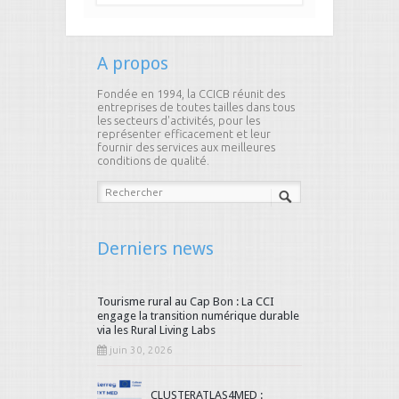
A propos
Fondée en 1994, la CCICB réunit des
entreprises de toutes tailles dans tous
les secteurs d'activités, pour les
représenter efficacement et leur
fournir des services aux meilleures
conditions de qualité.
Derniers news
Tourisme rural au Cap Bon : La CCI
engage la transition numérique durable
via les Rural Living Labs
juin 30, 2026
CLUSTERATLAS4MED :