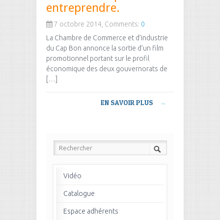
entreprendre.
7 octobre 2014, Comments:
0
La Chambre de Commerce et d’industrie
du Cap Bon annonce la sortie d’un film
promotionnel portant sur le profil
économique des deux gouvernorats de
[…]
EN SAVOIR PLUS
→
Vidéo
Catalogue
Espace adhérents